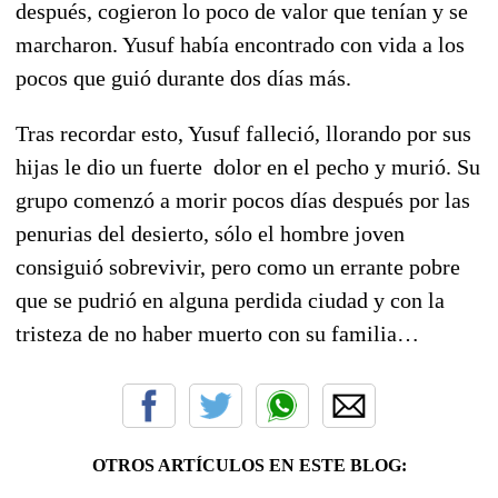
después, cogieron lo poco de valor que tenían y se
marcharon. Yusuf había encontrado con vida a los
pocos que guió durante dos días más.
Tras recordar esto, Yusuf falleció, llorando por sus
hijas le dio un fuerte
dolor en el pecho y murió. Su
grupo comenzó a morir pocos días después por las
penurias del desierto, sólo el hombre joven
consiguió sobrevivir, pero como un errante pobre
que se pudrió en alguna perdida ciudad y con la
tristeza de no haber muerto con su familia…
OTROS ARTÍCULOS EN ESTE BLOG: