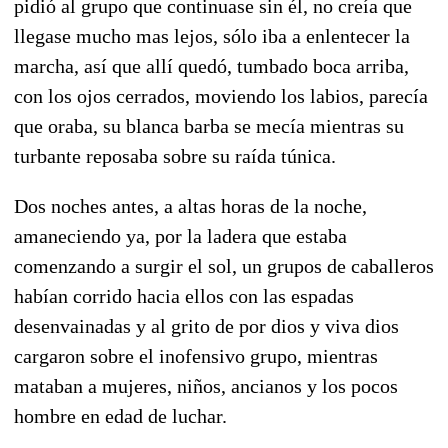
pidió al grupo que continuase sin él, no creía que
llegase mucho mas lejos, sólo iba a enlentecer la
marcha, así que allí quedó, tumbado boca arriba,
con los ojos cerrados, moviendo los labios, parecía
que oraba, su blanca barba se mecía mientras su
turbante reposaba sobre su raída túnica.
Dos noches antes, a altas horas de la noche,
amaneciendo ya, por la ladera que estaba
comenzando a surgir el sol, un grupos de caballeros
habían corrido hacia ellos con las espadas
desenvainadas y al grito de por dios y viva dios
cargaron sobre el inofensivo grupo, mientras
mataban a mujeres, niños, ancianos y los pocos
hombre en edad de luchar.