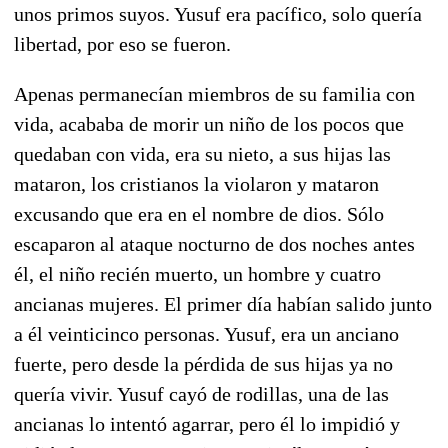
unos primos suyos. Yusuf era pacífico, solo quería
libertad, por eso se fueron.
Apenas permanecían miembros de su familia con
vida, acababa de morir un niño de los pocos que
quedaban con vida, era su nieto, a sus hijas las
mataron, los cristianos la violaron y mataron
excusando que era en el nombre de dios. Sólo
escaparon al ataque nocturno de dos noches antes
él, el niño recién muerto, un hombre y cuatro
ancianas mujeres. El primer día habían salido junto
a él veinticinco personas. Yusuf, era un anciano
fuerte, pero desde la pérdida de sus hijas ya no
quería vivir. Yusuf cayó de rodillas, una de las
ancianas lo intentó agarrar, pero él lo impidió y