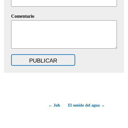
Comentario
← Juh
El sonido del agua →