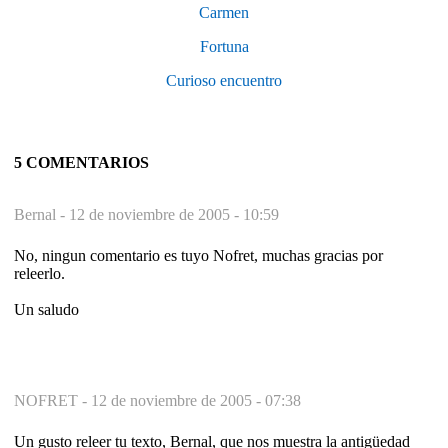
Carmen
Fortuna
Curioso encuentro
5 COMENTARIOS
Bernal -
12 de noviembre de 2005 - 10:59
No, ningun comentario es tuyo Nofret, muchas gracias por
releerlo.
Un saludo
NOFRET -
12 de noviembre de 2005 - 07:38
Un gusto releer tu texto, Bernal, que nos muestra la antigüedad